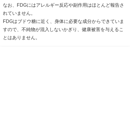
なお、FDGにはアレルギー反応や副作用はほとんど報告さ
れていません。
FDGはブドウ糖に近く、身体に必要な成分からできていま
すので、不純物が混入しないかぎり、健康被害を与えるこ
とはありません。