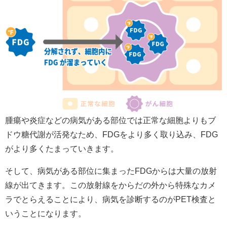
腫瘍や炎症などの病気がある部位では正常な細胞よりもブ
ドウ糖代謝が活発なため、FDGをより多く取り込み、FDG
がより多くたまっていきます。
そして、病気がある部位に集まったFDGからは大量の放射
線が出てきます。この放射線をからだの外から特殊なカメ
ラでとらえることにより、病気を診断するのがPET検査と
いうことになります。